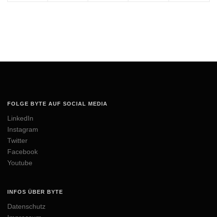
FOLGE BYTE AUF SOCIAL MEDIA
LinkedIn
Instagram
Twitter
Facebook
Youtube
INFOS ÜBER BYTE
Datenschutz