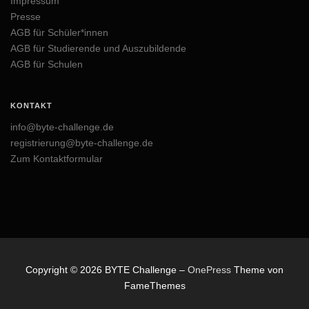
Impressum
Presse
AGB für Schüler*innen
AGB für Studierende und Auszubildende
AGB für Schulen
KONTAKT
info@byte-challenge.de
registrierung@byte-challenge.de
Zum Kontaktformular
Copyright © 2026 BYTE Challenge
–
OnePress
Theme von
FameThemes